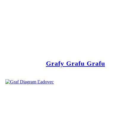
Grafy Grafu Grafu