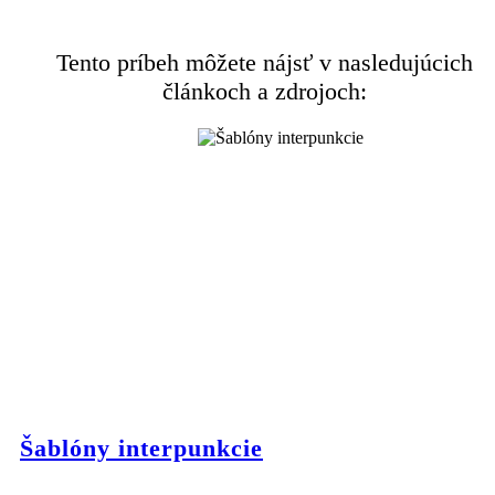
Tento príbeh môžete nájsť v nasledujúcich
článkoch a zdrojoch:
Šablóny interpunkcie