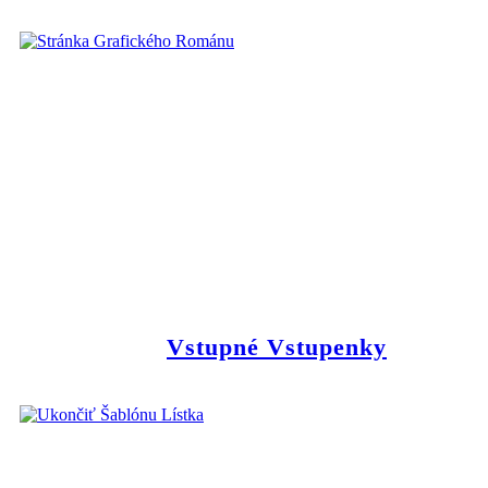
Vstupné Vstupenky