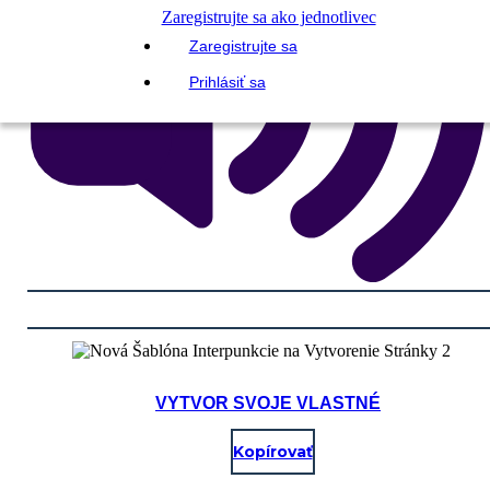
Zaregistrujte sa ako jednotlivec
Zaregistrujte sa
Prihlásiť sa
VYTVOR SVOJE VLASTNÉ
Kopírovať