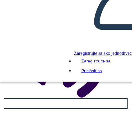
Zaregistrujte sa ako jednotlivec
Zaregistrujte sa
Prihlásiť sa