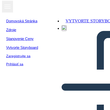
VYTVORTE STORYB
Domovská Stránka
Zdroje
Stanovenie Ceny
Vytvorte Storyboard
Zaregistrujte sa
Prihlásiť sa