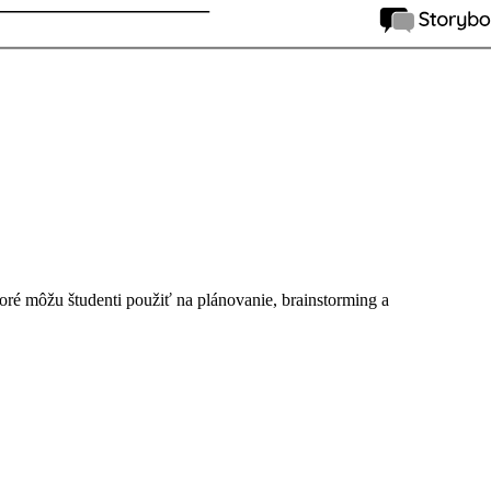
ktoré môžu študenti použiť na plánovanie, brainstorming a