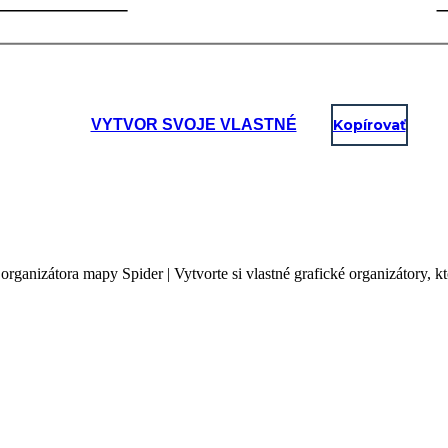
VYTVOR SVOJE VLASTNÉ
Kopírovať
 organizátora mapy Spider | Vytvorte si vlastné grafické organizátory, 