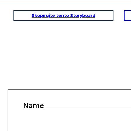
Skopírujte tento Storyboard