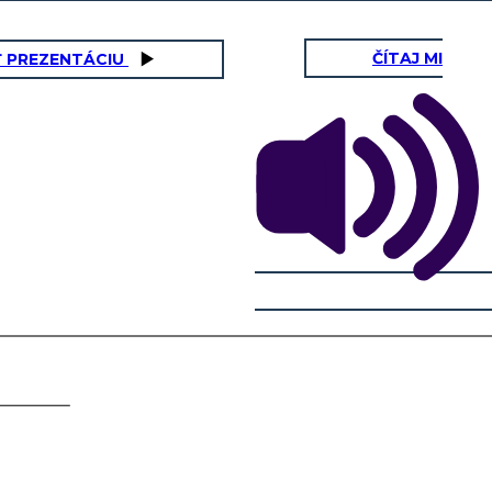
ČÍTAJ MI
Ť PREZENTÁCIU