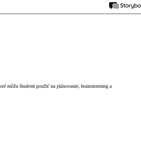
ktoré môžu študenti použiť na plánovanie, brainstorming a