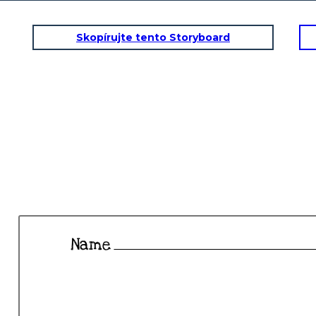
Skopírujte tento Storyboard