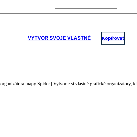
VYTVOR SVOJE VLASTNÉ
Kopírovať
 organizátora mapy Spider | Vytvorte si vlastné grafické organizátory, 