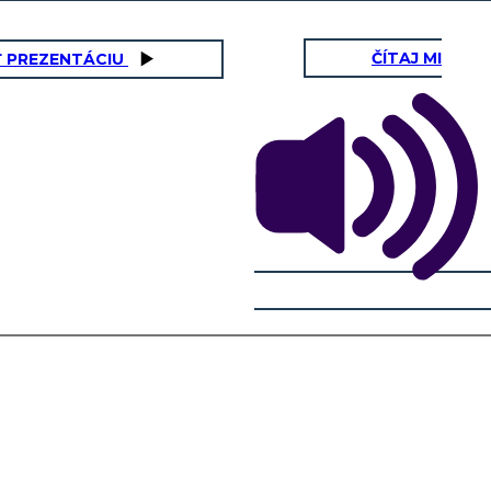
ČÍTAJ MI
Ť PREZENTÁCIU