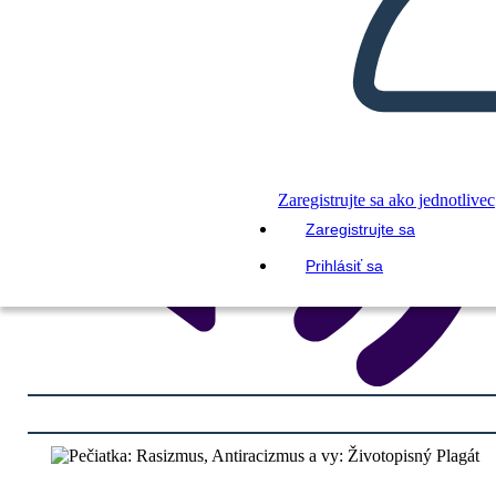
Zaregistrujte sa ako jednotlivec
Zaregistrujte sa
Prihlásiť sa