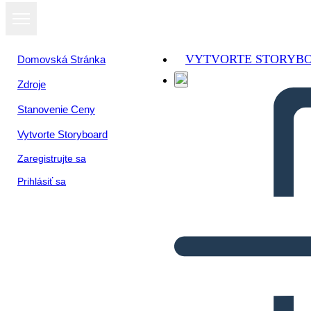
VYTVORTE STORYB
Domovská Stránka
Zdroje
Stanovenie Ceny
Vytvorte Storyboard
Zaregistrujte sa
Prihlásiť sa