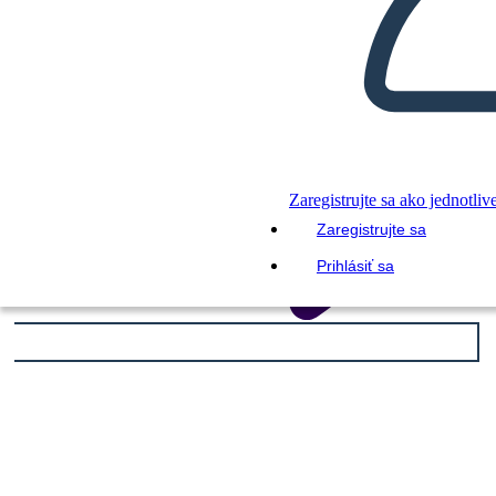
Zaregistrujte sa ako jednotliv
Zaregistrujte sa
Prihlásiť sa