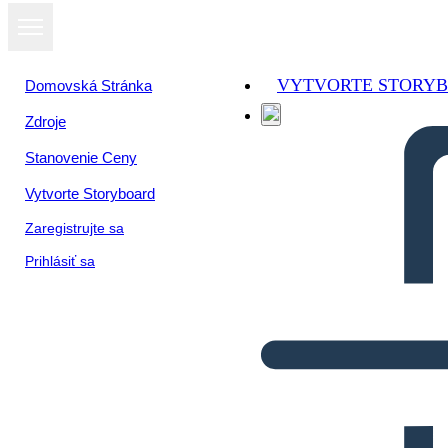
VYTVORTE STORY
Domovská Stránka
Zdroje
Stanovenie Ceny
Vytvorte Storyboard
Zaregistrujte sa
Prihlásiť sa