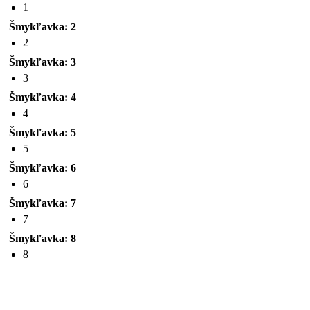
1
Šmykľavka: 2
2
Šmykľavka: 3
3
Šmykľavka: 4
4
Šmykľavka: 5
5
Šmykľavka: 6
6
Šmykľavka: 7
7
Šmykľavka: 8
8