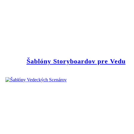
Šablóny Storyboardov pre Vedu