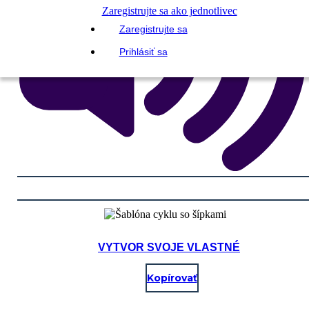
Zaregistrujte sa ako jednotlivec
Zaregistrujte sa
Prihlásiť sa
VYTVOR SVOJE VLASTNÉ
Kopírovať