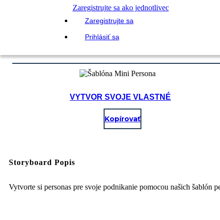
Zaregistrujte sa ako jednotlivec
Zaregistrujte sa
Prihlásiť sa
VYTVOR SVOJE VLASTNÉ
Kopírovať
Storyboard Popis
Vytvorte si personas pre svoje podnikanie pomocou našich šablón p