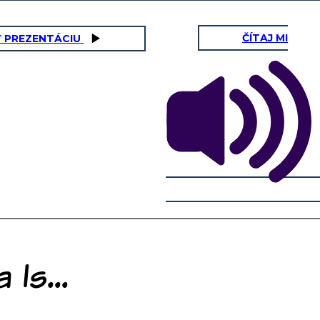
ČÍTAJ MI
Ť PREZENTÁCIU