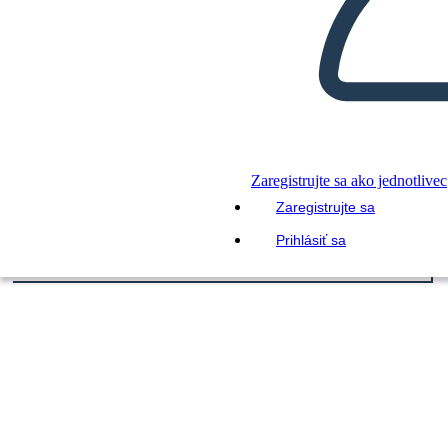
Zaregistrujte sa ako jednotlivec
Zaregistrujte sa
Prihlásiť sa