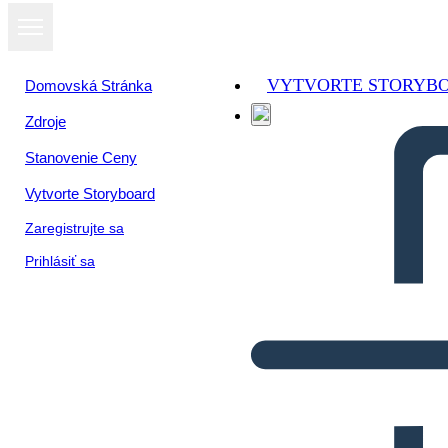
VYTVORTE STORYB
Domovská Stránka
Zdroje
Stanovenie Ceny
Vytvorte Storyboard
Zaregistrujte sa
Prihlásiť sa