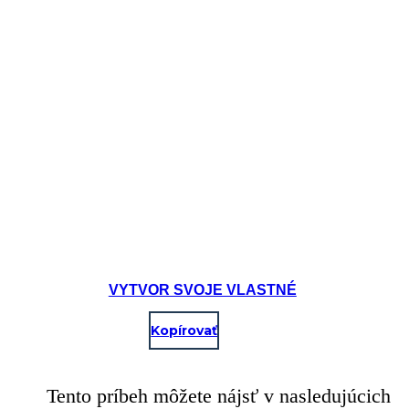
VYTVOR SVOJE VLASTNÉ
Kopírovať
Tento príbeh môžete nájsť v nasledujúcich