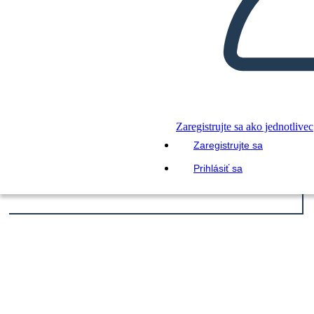
Zaregistrujte sa ako jednotlivec
Zaregistrujte sa
Prihlásiť sa