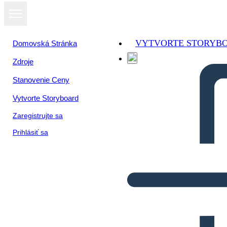
VYTVORTE STORYB
Domovská Stránka
Zdroje
Stanovenie Ceny
Vytvorte Storyboard
Zaregistrujte sa
Prihlásiť sa