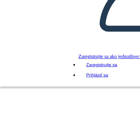
Zaregistrujte sa ako jednotlivec
Zaregistrujte sa
Prihlásiť sa