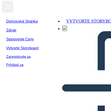
VYTVORTE STORYB
Domovská Stránka
Zdroje
Stanovenie Ceny
Vytvorte Storyboard
Zaregistrujte sa
Prihlásiť sa