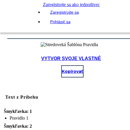
Zaregistrujte sa ako jednotlivec
Zaregistrujte sa
Prihlásiť sa
VYTVOR SVOJE VLASTNÉ
Kopírovať
Text z Príbehu
Šmykľavka: 1
Pravidlo 1
Šmykľavka: 2