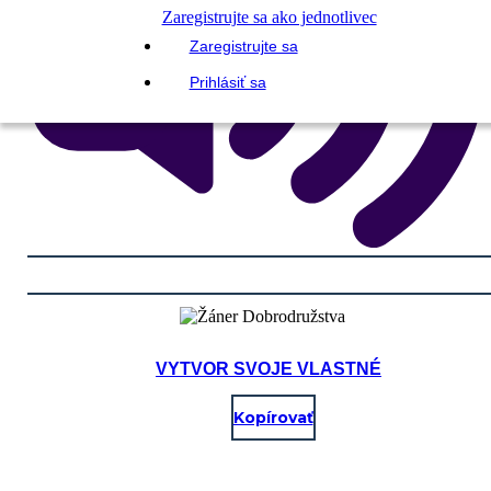
Zaregistrujte sa ako jednotlivec
Zaregistrujte sa
Prihlásiť sa
VYTVOR SVOJE VLASTNÉ
Kopírovať