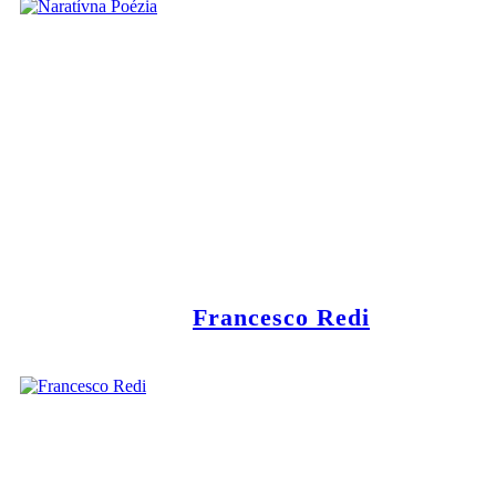
Francesco Redi