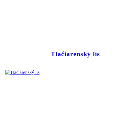
Tlačiarenský lis