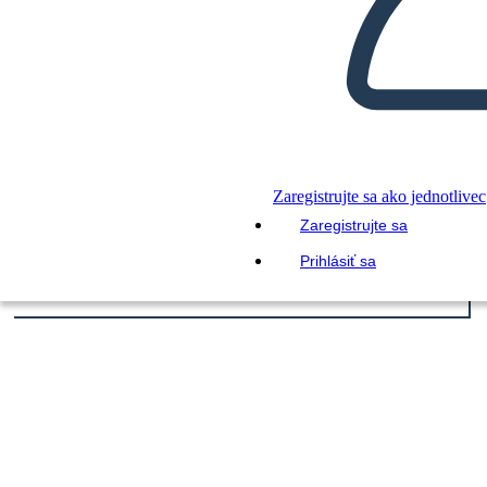
Zaregistrujte sa ako jednotlivec
Zaregistrujte sa
Prihlásiť sa