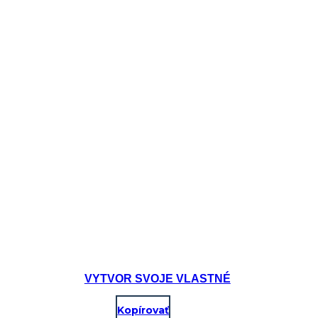
VYTVOR SVOJE VLASTNÉ
Kopírovať