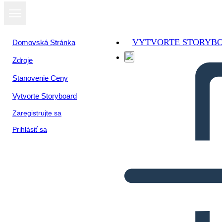
VYTVORTE STORYB
Domovská Stránka
Zdroje
Stanovenie Ceny
Vytvorte Storyboard
Zaregistrujte sa
Prihlásiť sa