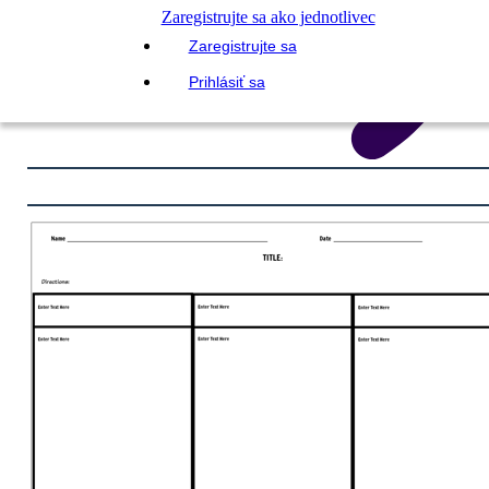
Zaregistrujte sa ako jednotlivec
Zaregistrujte sa
Prihlásiť sa