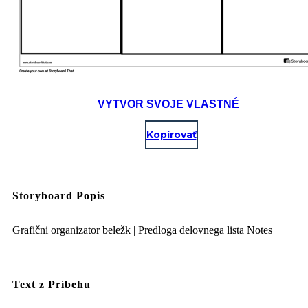
VYTVOR SVOJE VLASTNÉ
Kopírovať
Storyboard Popis
Grafični organizator beležk | Predloga delovnega lista Notes
Text z Príbehu