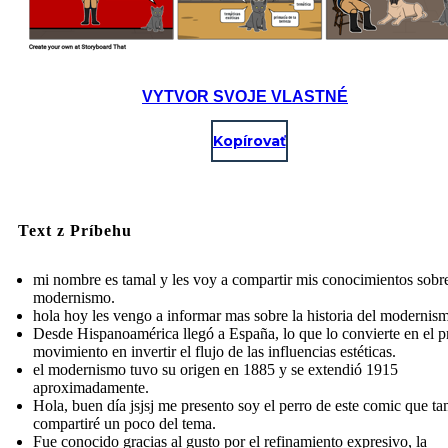
VYTVOR SVOJE VLASTNÉ
Kopírovať
Text z Príbehu
mi nombre es tamal y les voy a compartir mis conocimientos sobre
modernismo.
hola hoy les vengo a informar mas sobre la historia del modernis
Desde Hispanoamérica llegó a España, lo que lo convierte en el p
movimiento en invertir el flujo de las influencias estéticas.
el modernismo tuvo su origen en 1885 y se extendió 1915
aproximadamente.
Hola, buen día jsjsj me presento soy el perro de este comic que t
compartiré un poco del tema.
Fue conocido gracias al gusto por el refinamiento expresivo, la