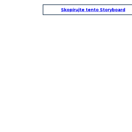
Skopírujte tento Storyboard