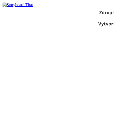
Zdroje
Vytvor