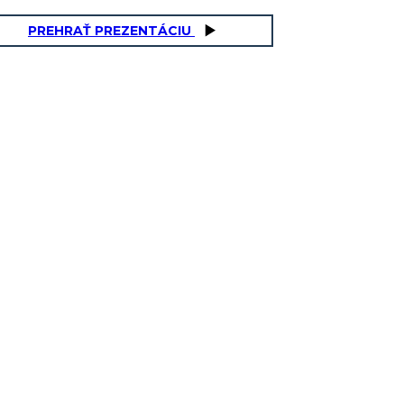
PREHRAŤ PREZENTÁCIU