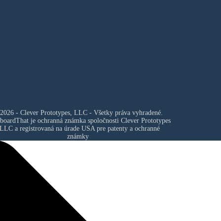
2026 - Clever Prototypes, LLC - Všetky práva vyhradené.
boardThat je ochranná známka spoločnosti
Clever Prototypes
 LLC
a registrovaná na úrade USA pre patenty a ochranné
známky