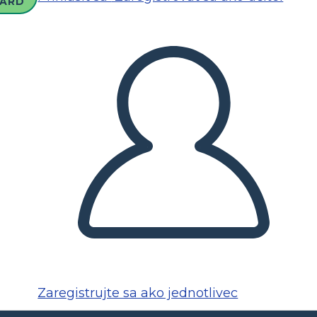
ARD
Zaregistrujte sa ako jednotlivec