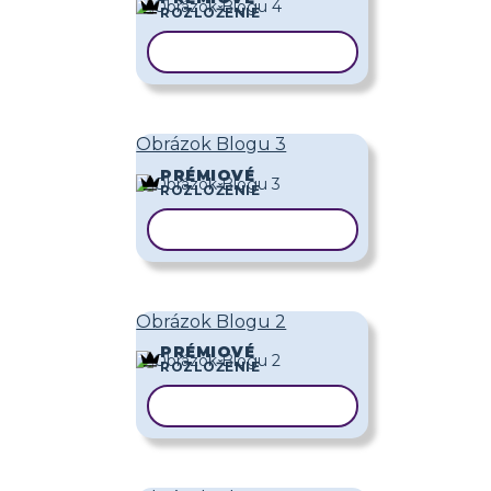
ROZLOŽENIE
KOPÍROVAŤ ŠABLÓNU
Obrázok Blogu 3
PRÉMIOVÉ
ROZLOŽENIE
KOPÍROVAŤ ŠABLÓNU
Obrázok Blogu 2
PRÉMIOVÉ
ROZLOŽENIE
KOPÍROVAŤ ŠABLÓNU