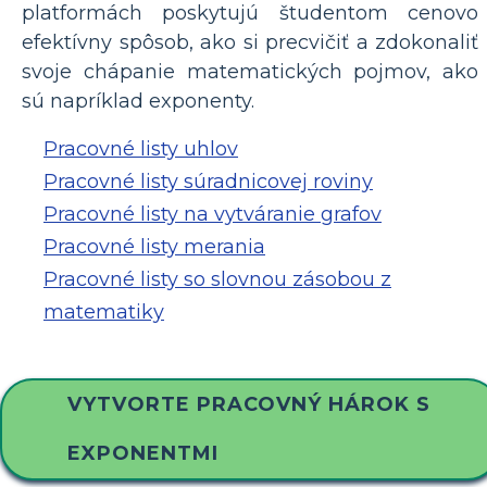
platformách poskytujú študentom cenovo
efektívny spôsob, ako si precvičiť a zdokonaliť
svoje chápanie matematických pojmov, ako
sú napríklad exponenty.
Pracovné listy uhlov
Pracovné listy súradnicovej roviny
Pracovné listy na vytváranie grafov
Pracovné listy merania
Pracovné listy so slovnou zásobou z
matematiky
VYTVORTE PRACOVNÝ HÁROK S
EXPONENTMI