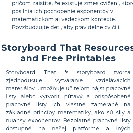
pričom zaistite, že existuje zmes cvičení, ktor
posilnia ich pochopenie exponentov v
matematickom aj vedeckom kontexte.
Povzbudzujte deti, aby pravidelne cvičili.
Storyboard That Resource
and Free Printables
Storyboard That 's storyboard tvorca
zjednodušuje vytváranie vzdelávacích
materiálov, umožňuje učiteľom nájsť pracovné
listy alebo vytvoriť pútavý a prispôsobené
pracovné listy ich vlastné zamerané na
základné princípy matematiky, ako sú sily a
nuansy exponentov. Bezplatné pracovné listy
dostupné na našej platforme a iných