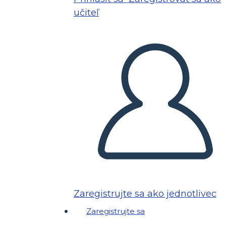
učiteľ
Zaregistrujte sa ako jednotlivec
Zaregistrujte sa