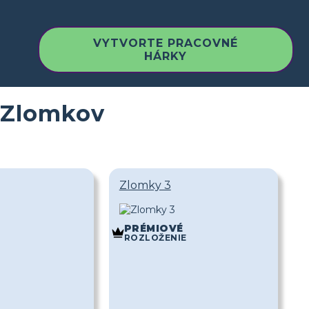
VYTVORTE PRACOVNÉ
HÁRKY
 Zlomkov
Zlomky 3
PRÉMIOVÉ
ROZLOŽENIE