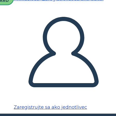
ARD
Zaregistrujte sa ako jednotlivec