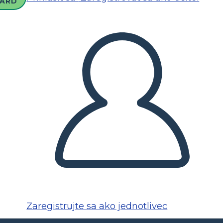
ARD
Zaregistrujte sa ako jednotlivec