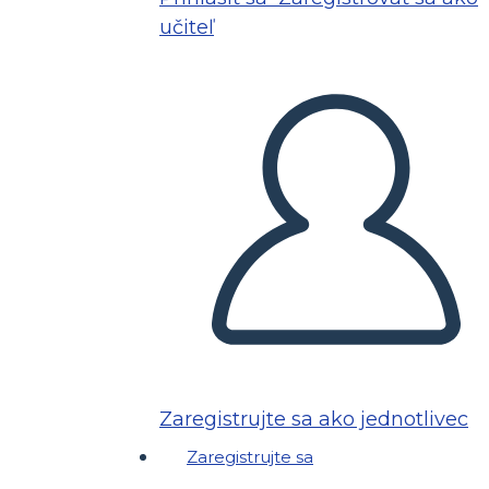
učiteľ
Zaregistrujte sa ako jednotlivec
Zaregistrujte sa