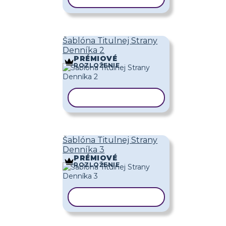
Šablóna Titulnej Strany
Denníka 2
PRÉMIOVÉ
ROZLOŽENIE
KOPÍROVAŤ ŠABLÓNU
Šablóna Titulnej Strany
Denníka 3
PRÉMIOVÉ
ROZLOŽENIE
KOPÍROVAŤ ŠABLÓNU