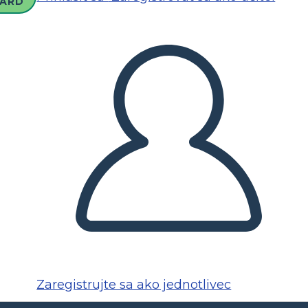
ARD
Zaregistrujte sa ako jednotlivec