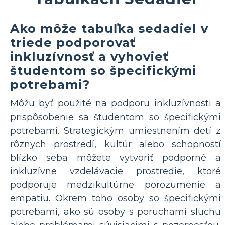
Ako môže tabuľka sedadiel v
triede podporovať
inkluzívnosť a vyhovieť
študentom so špecifickými
potrebami?
Môžu byť použité na podporu inkluzívnosti a
prispôsobenie sa študentom so špecifickými
potrebami. Strategickým umiestnením detí z
rôznych prostredí, kultúr alebo schopností
blízko seba môžete vytvoriť podporné a
inkluzívne vzdelávacie prostredie, ktoré
podporuje medzikultúrne porozumenie a
empatiu. Okrem toho osoby so špecifickými
potrebami, ako sú osoby s poruchami sluchu