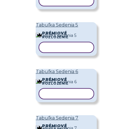
KOPÍROVAŤ ŠABLÓNU
Tabuľka Sedenia 5
PRÉMIOVÉ
ROZLOŽENIE
KOPÍROVAŤ ŠABLÓNU
Tabuľka Sedenia 6
PRÉMIOVÉ
ROZLOŽENIE
KOPÍROVAŤ ŠABLÓNU
Tabuľka Sedenia 7
PRÉMIOVÉ