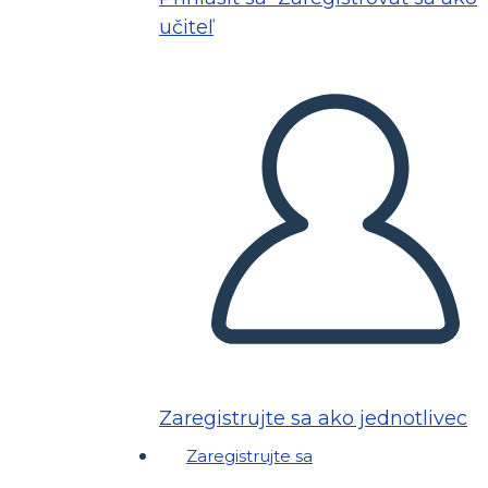
učiteľ
Zaregistrujte sa ako jednotlivec
Zaregistrujte sa