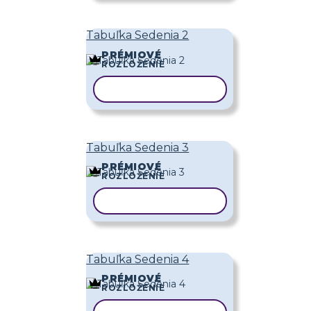
Tabuľka Sedenia 2
PRÉMIOVÉ
ROZLOŽENIE
KOPÍROVAŤ ŠABLÓNU
Tabuľka Sedenia 3
PRÉMIOVÉ
ROZLOŽENIE
KOPÍROVAŤ ŠABLÓNU
Tabuľka Sedenia 4
PRÉMIOVÉ
ROZLOŽENIE