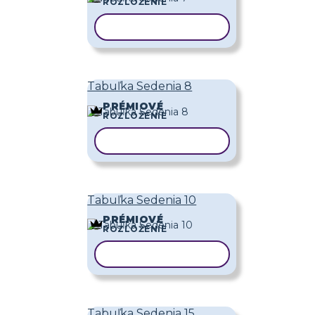
ROZLOŽENIE
KOPÍROVAŤ ŠABLÓNU
Tabuľka Sedenia 8
PRÉMIOVÉ
ROZLOŽENIE
KOPÍROVAŤ ŠABLÓNU
Tabuľka Sedenia 10
PRÉMIOVÉ
ROZLOŽENIE
KOPÍROVAŤ ŠABLÓNU
Tabuľka Sedenia 15