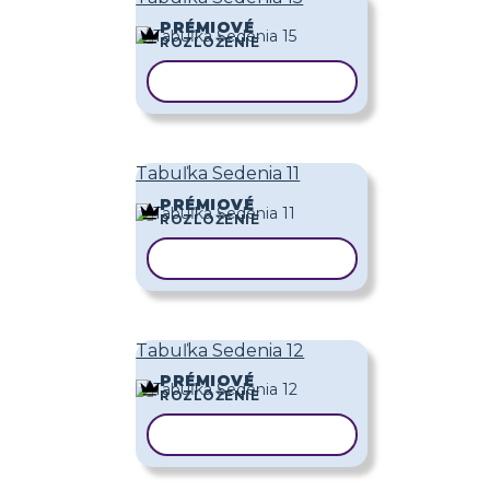
PRÉMIOVÉ
ROZLOŽENIE
KOPÍROVAŤ ŠABLÓNU
Tabuľka Sedenia 11
PRÉMIOVÉ
ROZLOŽENIE
KOPÍROVAŤ ŠABLÓNU
Tabuľka Sedenia 12
PRÉMIOVÉ
ROZLOŽENIE
KOPÍROVAŤ ŠABLÓNU