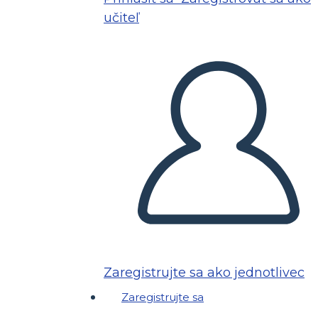
učiteľ
Zaregistrujte sa ako jednotlivec
Zaregistrujte sa