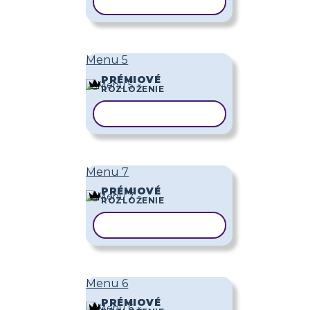
KOPÍROVAŤ ŠABLÓNU
Menu 5
PRÉMIOVÉ
ROZLOŽENIE
KOPÍROVAŤ ŠABLÓNU
Menu 7
PRÉMIOVÉ
ROZLOŽENIE
KOPÍROVAŤ ŠABLÓNU
Menu 6
PRÉMIOVÉ