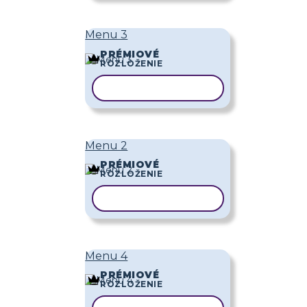
Menu 3
PRÉMIOVÉ
ROZLOŽENIE
KOPÍROVAŤ ŠABLÓNU
Menu 2
PRÉMIOVÉ
ROZLOŽENIE
KOPÍROVAŤ ŠABLÓNU
Menu 4
PRÉMIOVÉ
ROZLOŽENIE