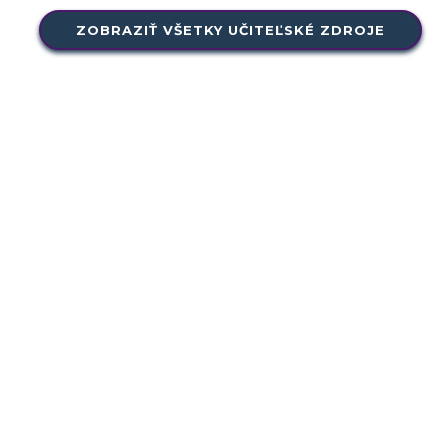
ZOBRAZIŤ VŠETKY UČITEĽSKÉ ZDROJE