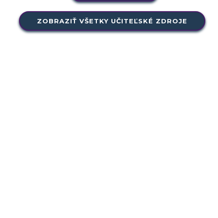
ZOBRAZIŤ VŠETKY UČITEĽSKÉ ZDROJE