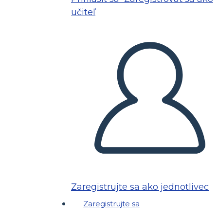
učiteľ
Zaregistrujte sa ako jednotlivec
Zaregistrujte sa