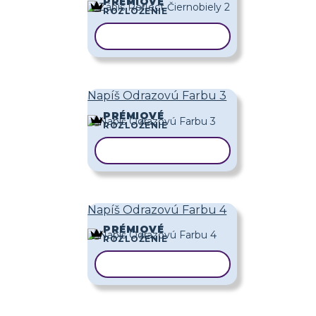
PRÉMIOVÉ
ROZLOŽENIE
KOPÍROVAŤ ŠABLÓNU
Napíš Odrazovú Farbu 3
PRÉMIOVÉ
ROZLOŽENIE
KOPÍROVAŤ ŠABLÓNU
Napíš Odrazovú Farbu 4
PRÉMIOVÉ
ROZLOŽENIE
KOPÍROVAŤ ŠABLÓNU