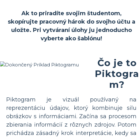
Ak to priradíte svojim študentom,
skopírujte pracovný hárok do svojho účtu a
uložte. Pri vytváraní úlohy ju jednoducho
vyberte ako šablónu!
Čo je to
Piktogra
m?
Piktogram je vizuál používaný na
reprezentáciu údajov, ktorý kombinuje silu
obrázkov s informáciami. Začína sa procesom
zbierania informácií z rôznych zdrojov. Potom
prichádza zásadný krok interpretácie, kedy sa