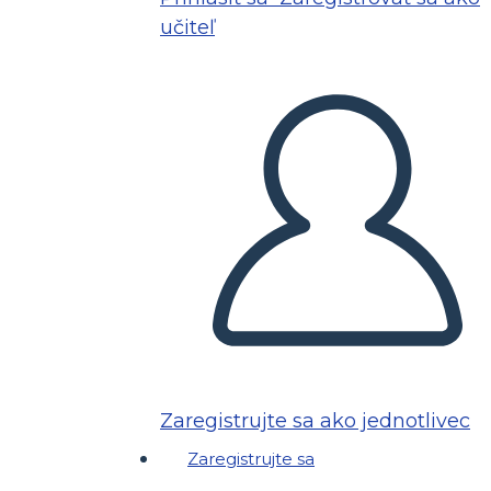
učiteľ
Zaregistrujte sa ako jednotlivec
Zaregistrujte sa