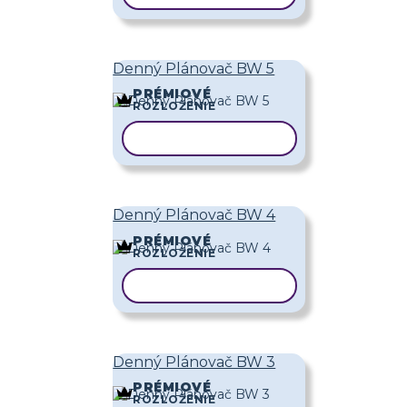
Denný Plánovač BW 5
PRÉMIOVÉ
ROZLOŽENIE
KOPÍROVAŤ ŠABLÓNU
Denný Plánovač BW 4
PRÉMIOVÉ
ROZLOŽENIE
KOPÍROVAŤ ŠABLÓNU
Denný Plánovač BW 3
PRÉMIOVÉ
ROZLOŽENIE