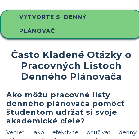
VYTVORTE SI DENNÝ
PLÁNOVAČ
Často Kladené Otázky o
Pracovných Listoch
Denného Plánovača
Ako môžu pracovné listy
denného plánovača pomôcť
študentom udržať si svoje
akademické ciele?
Vedieť, ako efektívne používať denný