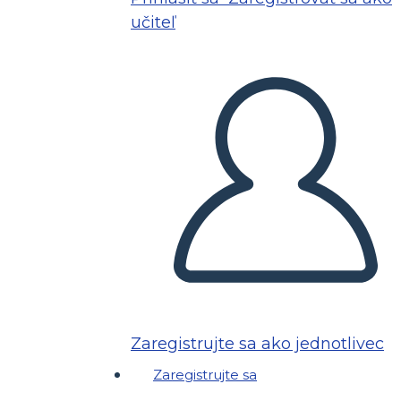
učiteľ
Zaregistrujte sa ako jednotlivec
Zaregistrujte sa