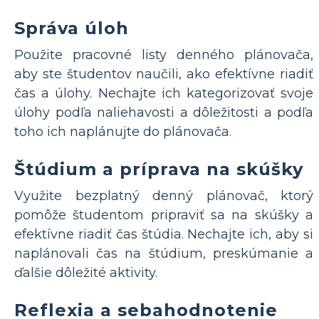
Správa úloh
Použite pracovné listy denného plánovača,
aby ste študentov naučili, ako efektívne riadiť
čas a úlohy. Nechajte ich kategorizovať svoje
úlohy podľa naliehavosti a dôležitosti a podľa
toho ich naplánujte do plánovača.
Štúdium a príprava na skúšky
Využite bezplatný denný plánovač, ktorý
pomôže študentom pripraviť sa na skúšky a
efektívne riadiť čas štúdia. Nechajte ich, aby si
naplánovali čas na štúdium, preskúmanie a
ďalšie dôležité aktivity.
Reflexia a sebahodnotenie