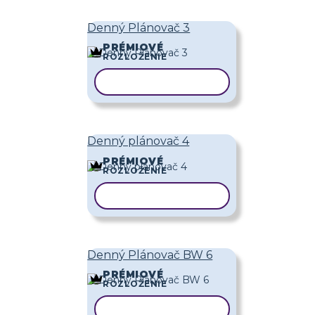
Denný Plánovač 3
PRÉMIOVÉ
ROZLOŽENIE
KOPÍROVAŤ ŠABLÓNU
Denný plánovač 4
PRÉMIOVÉ
ROZLOŽENIE
KOPÍROVAŤ ŠABLÓNU
Denný Plánovač BW 6
PRÉMIOVÉ
ROZLOŽENIE
KOPÍROVAŤ ŠABLÓNU