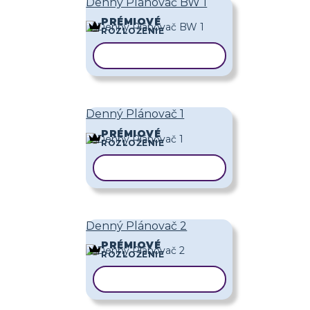
Denný Plánovač BW 1
PRÉMIOVÉ
ROZLOŽENIE
KOPÍROVAŤ ŠABLÓNU
Denný Plánovač 1
PRÉMIOVÉ
ROZLOŽENIE
KOPÍROVAŤ ŠABLÓNU
Denný Plánovač 2
PRÉMIOVÉ
ROZLOŽENIE
KOPÍROVAŤ ŠABLÓNU