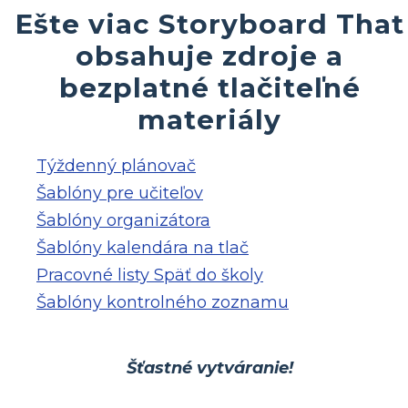
Ešte viac Storyboard That
obsahuje zdroje a
bezplatné tlačiteľné
materiály
Týždenný plánovač
Šablóny pre učiteľov
Šablóny organizátora
Šablóny kalendára na tlač
Pracovné listy Späť do školy
Šablóny kontrolného zoznamu
Šťastné vytváranie!