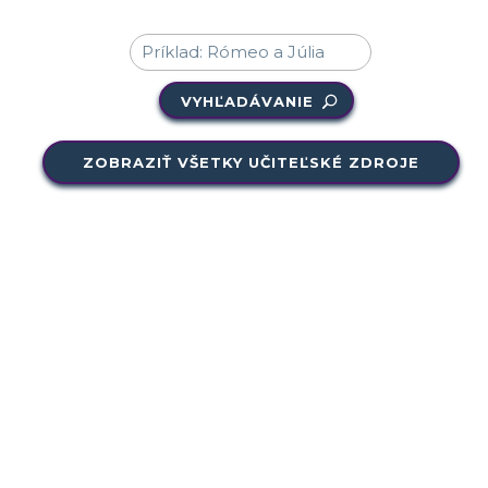
VYHĽADÁVANIE
ZOBRAZIŤ VŠETKY UČITEĽSKÉ ZDROJE