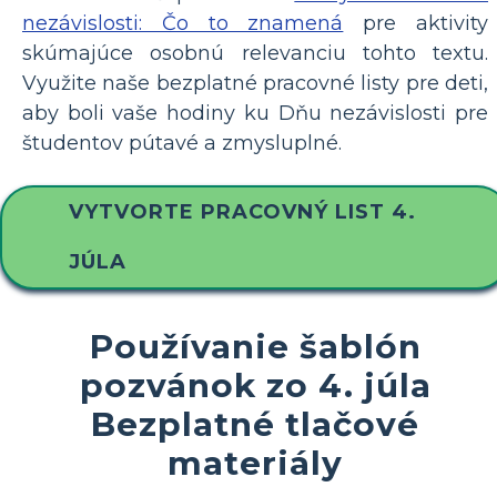
nezávislosti: Čo to znamená
pre aktivity
skúmajúce osobnú relevanciu tohto textu.
Využite naše bezplatné pracovné listy pre deti,
aby boli vaše hodiny ku Dňu nezávislosti pre
študentov pútavé a zmysluplné.
VYTVORTE PRACOVNÝ LIST 4.
JÚLA
Používanie šablón
pozvánok zo 4. júla
Bezplatné tlačové
materiály