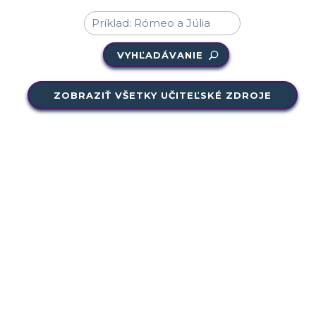
VYHĽADÁVANIE
ZOBRAZIŤ VŠETKY UČITEĽSKÉ ZDROJE