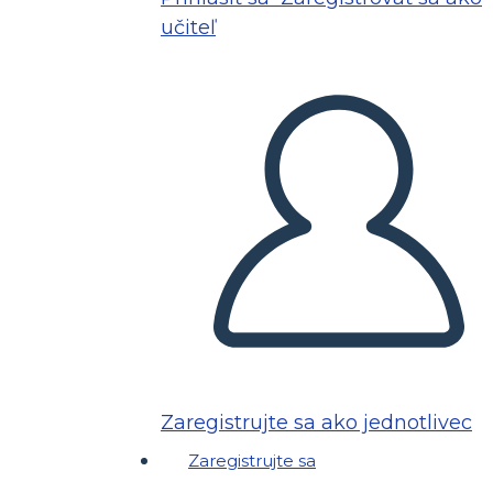
učiteľ
Zaregistrujte sa ako jednotlivec
Zaregistrujte sa