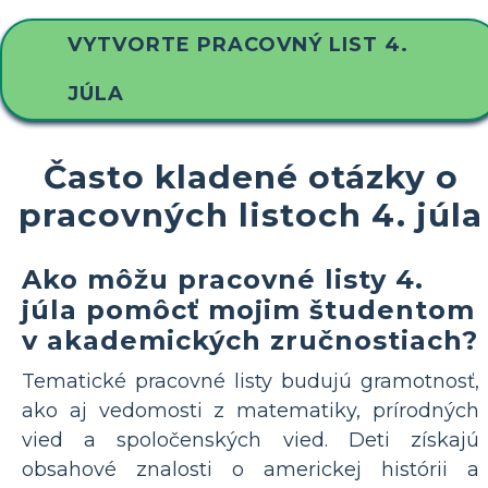
VYTVORTE PRACOVNÝ LIST 4.
JÚLA
Často kladené otázky o
pracovných listoch 4. júla
Ako môžu pracovné listy 4.
júla pomôcť mojim študentom
v akademických zručnostiach?
Tematické pracovné listy budujú gramotnosť,
ako aj vedomosti z matematiky, prírodných
vied a spoločenských vied. Deti získajú
obsahové znalosti o americkej histórii a