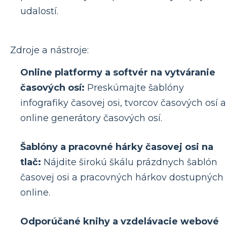
udalostí.
Zdroje a nástroje:
Online platformy a softvér na vytváranie
časových osí:
Preskúmajte šablóny
infografiky časovej osi, tvorcov časových osí a
online generátory časových osí.
Šablóny a pracovné hárky časovej osi na
tlač:
Nájdite širokú škálu prázdnych šablón
časovej osi a pracovných hárkov dostupných
online.
Odporúčané knihy a vzdelávacie webové