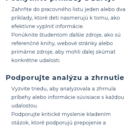
Zahrňte do pracovného listu jeden alebo dva
príklady, ktoré deti nasmerujú k tomu, ako
efektívne vyplniť informácie.
Ponúknite študentom ďalšie zdroje, ako sú
referenčné knihy, webové stránky alebo
primárne zdroje, aby mohli ďalej skúmať
konkrétne udalosti.
Podporujte analýzu a zhrnutie
Vyzvite triedu, aby analyzovala a zhrnula
príbehy alebo informácie súvisiace s každou
udalosťou.
Podporujte kritické myslenie kladením
otázok, ktoré podporujú prepojenie a