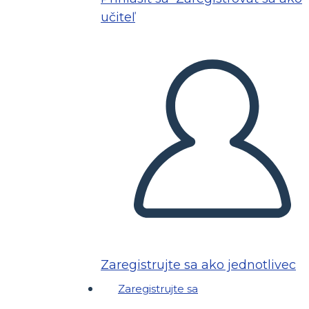
učiteľ
Zaregistrujte sa ako jednotlivec
Zaregistrujte sa