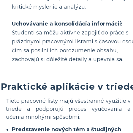
kritické myslenie a analýzu.
Uchovávanie a konsolidácia informácií:
Študenti sa môžu aktívne zapojiť do práce s
prázdnymi pracovnými listami s časovou oso
čím sa posilní ich porozumenie obsahu,
zachovajú si dôležité detaily a upevnia sa.
Praktické aplikácie v tried
Tieto pracovné listy majú všestranné využitie v
triede a podporujú proces vyučovania a
učenia mnohými spôsobmi:
Predstavenie nových tém a študijných