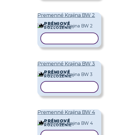
Premenné Krajina BW 2
PRÉMIOVÉ
ROZLOŽENIE
KOPÍROVAŤ ŠABLÓNU
Premenné Krajina BW 3
PRÉMIOVÉ
ROZLOŽENIE
KOPÍROVAŤ ŠABLÓNU
Premenné Krajina BW 4
PRÉMIOVÉ
ROZLOŽENIE