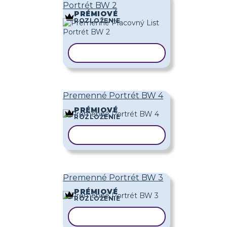
Portrét BW 2
PRÉMIOVÉ
ROZLOŽENIE
KOPÍROVAŤ ŠABLÓNU
Premenné Portrét BW 4
PRÉMIOVÉ
ROZLOŽENIE
KOPÍROVAŤ ŠABLÓNU
Premenné Portrét BW 3
PRÉMIOVÉ
ROZLOŽENIE
KOPÍROVAŤ ŠABLÓNU