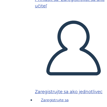
učiteľ
Zaregistrujte sa ako jednotlivec
Zaregistrujte sa