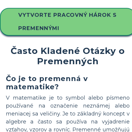
VYTVORTE PRACOVNÝ HÁROK S
PREMENNÝMI
Často Kladené Otázky o
Premenných
Čo je to premenná v
matematike?
V matematike je to symbol alebo písmeno
používané na označenie neznámej alebo
meniacej sa veličiny. Je to základný koncept v
algebre a často sa používa na vyjadrenie
vzťahov, vzorov a rovníc. Premenné umožňujú