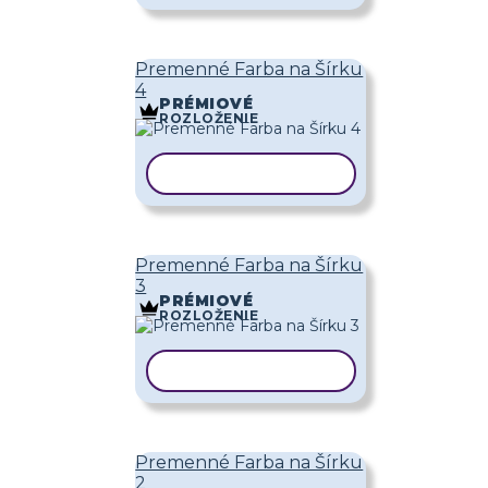
Premenné Farba na Šírku
4
PRÉMIOVÉ
ROZLOŽENIE
KOPÍROVAŤ ŠABLÓNU
Premenné Farba na Šírku
3
PRÉMIOVÉ
ROZLOŽENIE
KOPÍROVAŤ ŠABLÓNU
Premenné Farba na Šírku
2