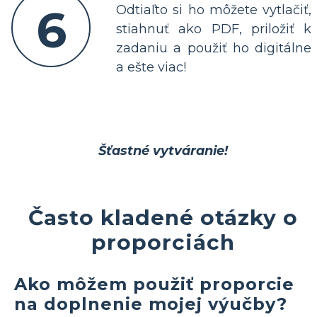
6
Odtiaľto si ho môžete vytlačiť,
stiahnuť ako PDF, priložiť k
zadaniu a použiť ho digitálne
a ešte viac!
Šťastné vytváranie!
Často kladené otázky o
proporciách
Ako môžem použiť proporcie
na doplnenie mojej výučby?