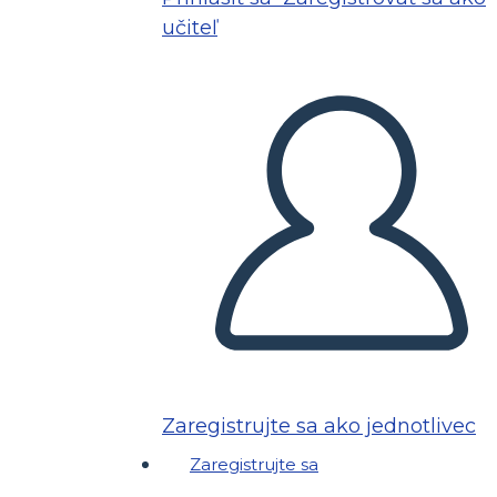
učiteľ
Zaregistrujte sa ako jednotlivec
Zaregistrujte sa