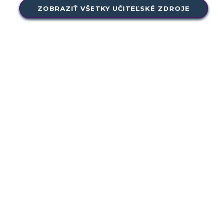
ZOBRAZIŤ VŠETKY UČITEĽSKÉ ZDROJE