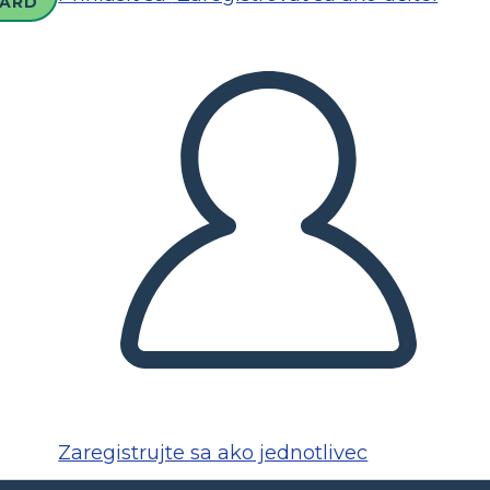
ARD
Zaregistrujte sa ako jednotlivec