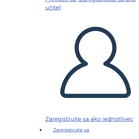
učiteľ
Zaregistrujte sa ako jednotlivec
Zaregistrujte sa