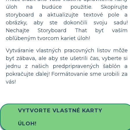
úloh na budúce použitie. Skopírujte
storyboard a aktualizujte textové pole a
obrázky, aby ste dokončili svoju sadu!
Nechajte Storyboard That byť vaším
obľúbeným tvorcom kariet úloh!
Vytváranie vlastných pracovných listov môže
byť zábava, ale aby ste ušetrili čas, vyberte si
jednu z našich predpripravených šablón a
pokračujte ďalej! Formátovanie sme urobili za
vás!
VYTVORTE VLASTNÉ KARTY
ÚLOH!