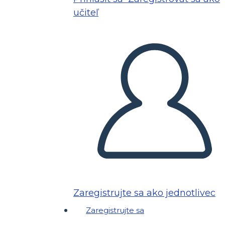
učiteľ
Zaregistrujte sa ako jednotlivec
Zaregistrujte sa