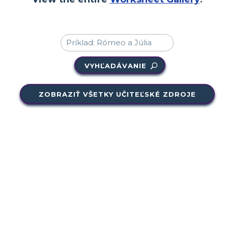
VYHĽADÁVANIE
ZOBRAZIŤ VŠETKY UČITEĽSKÉ ZDROJE