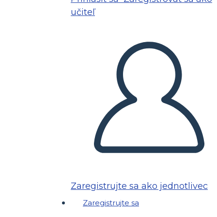
učiteľ
Zaregistrujte sa ako jednotlivec
Zaregistrujte sa