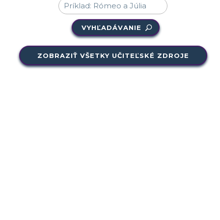
VYHĽADÁVANIE
ZOBRAZIŤ VŠETKY UČITEĽSKÉ ZDROJE