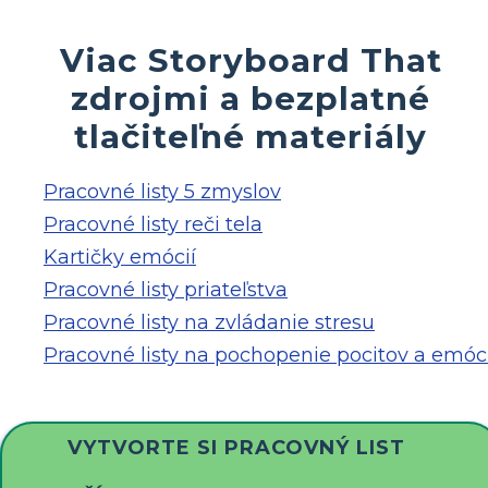
Viac Storyboard That
zdrojmi a bezplatné
tlačiteľné materiály
Pracovné listy 5 zmyslov
Pracovné listy reči tela
Kartičky emócií
Pracovné listy priateľstva
Pracovné listy na zvládanie stresu
Pracovné listy na pochopenie pocitov a emóci
VYTVORTE SI PRACOVNÝ LIST