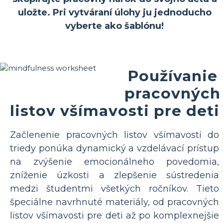
uložte. Pri vytváraní úlohy ju jednoducho
vyberte ako šablónu!
Používanie
pracovných
listov všímavosti pre deti
Začlenenie pracovných listov všímavosti do
triedy ponúka dynamický a vzdelávací prístup
na zvýšenie emocionálneho povedomia,
zníženie úzkosti a zlepšenie sústredenia
medzi študentmi všetkých ročníkov. Tieto
špeciálne navrhnuté materiály, od pracovných
listov všímavosti pre deti až po komplexnejšie