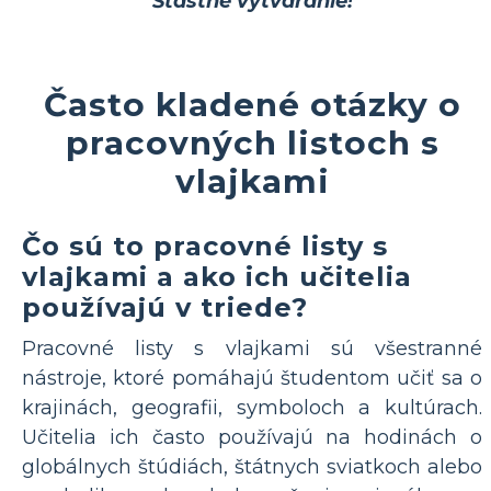
Šťastné vytváranie!
Často kladené otázky o
pracovných listoch s
vlajkami
Čo sú to pracovné listy s
vlajkami a ako ich učitelia
používajú v triede?
Pracovné listy s vlajkami sú všestranné
nástroje, ktoré pomáhajú študentom učiť sa o
krajinách, geografii, symboloch a kultúrach.
Učitelia ich často používajú na hodinách o
globálnych štúdiách, štátnych sviatkoch alebo