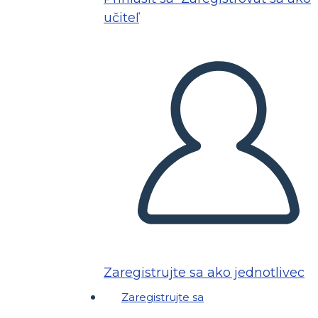
učiteľ
Zaregistrujte sa ako jednotlivec
Zaregistrujte sa