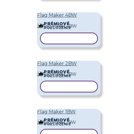
Flag Maker 4BW
PRÉMIOVÉ
ROZLOŽENIE
KOPÍROVAŤ ŠABLÓNU
Flag Maker 2BW
PRÉMIOVÉ
ROZLOŽENIE
KOPÍROVAŤ ŠABLÓNU
Flag Maker 1BW
PRÉMIOVÉ
ROZLOŽENIE