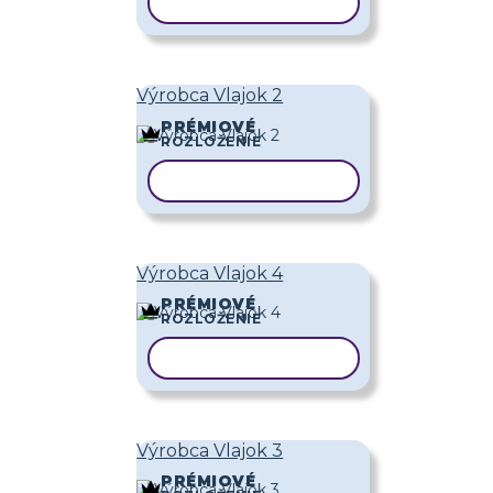
KOPÍROVAŤ ŠABLÓNU
Výrobca Vlajok 2
PRÉMIOVÉ
ROZLOŽENIE
KOPÍROVAŤ ŠABLÓNU
Výrobca Vlajok 4
PRÉMIOVÉ
ROZLOŽENIE
KOPÍROVAŤ ŠABLÓNU
Výrobca Vlajok 3
PRÉMIOVÉ