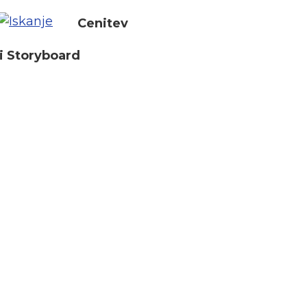
Cenitev
i Storyboard