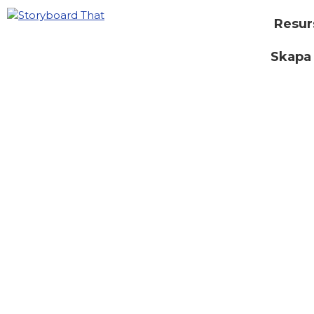
Resur
Skapa