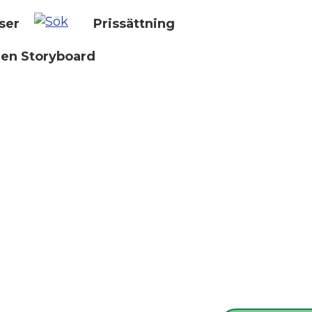
ser
Prissättning
 en Storyboard