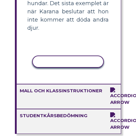
hundar. Det sista exemplet är
när Karana beslutar att hon
inte kommer att döda andra
djur.
KOPIERA AKTIVITET
MALL OCH KLASSINSTRUKTIONER
STUDENTKÅRSBEDÖMNING