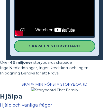
SKAPA EN STORYBOARD
Över
40 miljoner
storyboards skapade
Inga Nedladdningar, Inget Kreditkort och Ingen
Inloggning Behövs för att Prova!
SKAPA MIN FÖRSTA STORYBOARD
Hjälpa
Hjälp och vanliga frågor