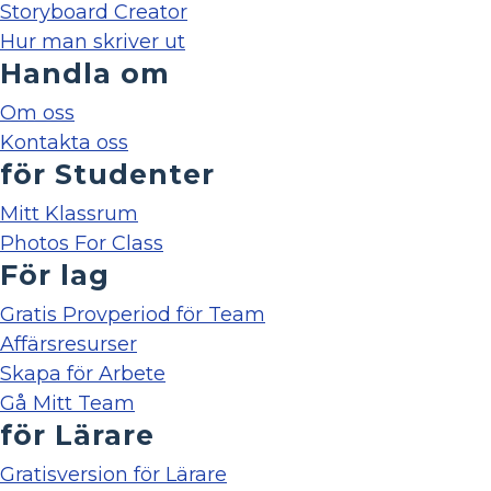
Storyboard Creator
Hur man skriver ut
Handla om
Om oss
Kontakta oss
för Studenter
Mitt Klassrum
Photos For Class
För lag
Gratis Provperiod för Team
Affärsresurser
Skapa för Arbete
Gå Mitt Team
för Lärare
Gratisversion för Lärare