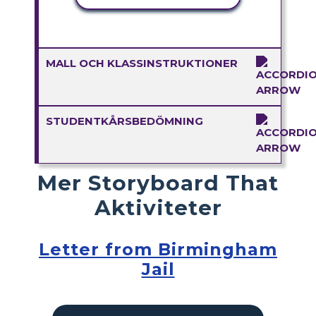
MALL OCH KLASSINSTRUKTIONER
STUDENTKÅRSBEDÖMNING
Mer Storyboard That
Aktiviteter
Letter from Birmingham
Jail