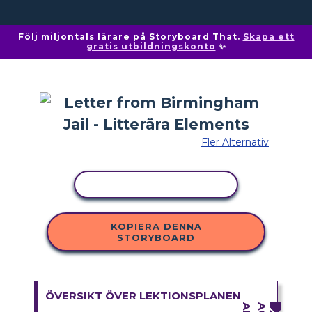
Följ miljontals lärare på Storyboard That.
Skapa ett
gratis utbildningskonto
✨
Fler Alternativ
KOPIERA AKTIVITET
KOPIERA DENNA
STORYBOARD
ÖVERSIKT ÖVER LEKTIONSPLANEN