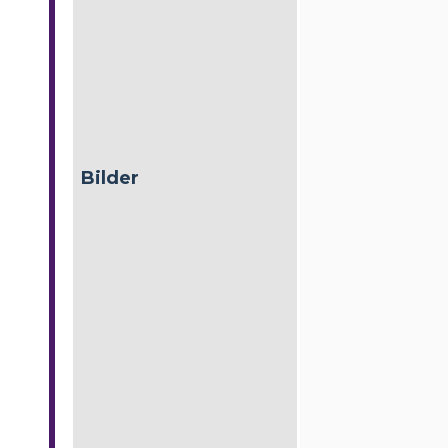
Bilder