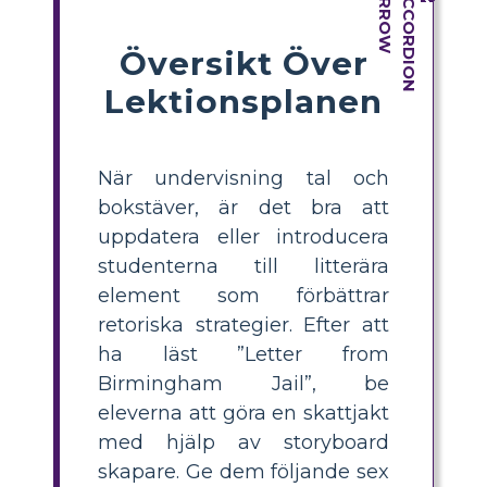
Översikt Över
Lektionsplanen
När undervisning tal och
bokstäver, är det bra att
uppdatera eller introducera
studenterna till litterära
element som förbättrar
retoriska strategier. Efter att
ha läst ”Letter from
Birmingham Jail”, be
eleverna att göra en skattjakt
med hjälp av storyboard
skapare. Ge dem följande sex