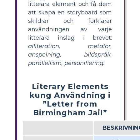
litterära element och få dem
att skapa en storyboard som
skildrar och förklarar
användningen av varje
litterära inslag i brevet:
alliteration, metafor,
anspelning, bildspråk,
parallellism, personifiering.
Literary Elements
kung Användning i
”Letter from
Birmingham Jail”
BESKRIVNIN