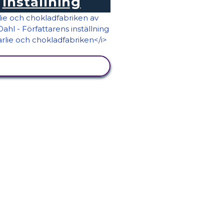
Inställning
VISA AKTIVITET