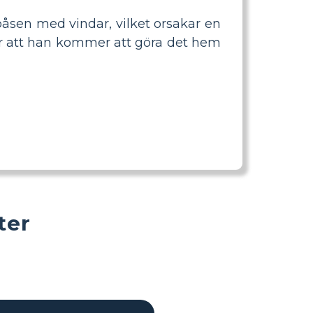
åsen med vindar, vilket orsakar en
ar att han kommer att göra det hem
ter