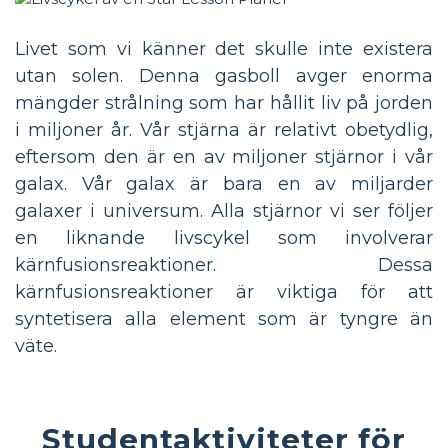
Livet som vi känner det skulle inte existera
utan solen. Denna gasboll avger enorma
mängder strålning som har hållit liv på jorden
i miljoner år. Vår stjärna är relativt obetydlig,
eftersom den är en av miljoner stjärnor i vår
galax. Vår galax är bara en av miljarder
galaxer i universum. Alla stjärnor vi ser följer
en liknande livscykel som involverar
kärnfusionsreaktioner. Dessa
kärnfusionsreaktioner är viktiga för att
syntetisera alla element som är tyngre än
väte.
Studentaktiviteter för