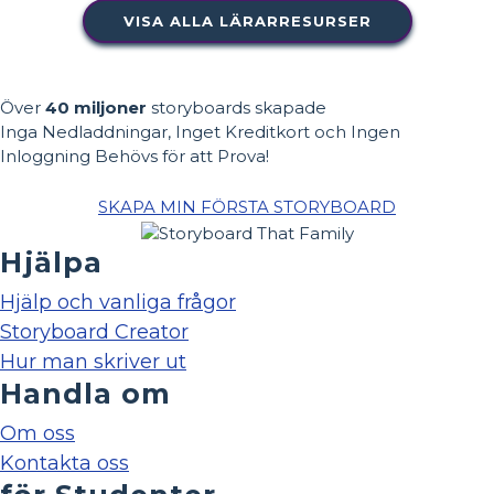
VISA ALLA LÄRARRESURSER
Över
40 miljoner
storyboards skapade
Inga Nedladdningar, Inget Kreditkort och Ingen
Inloggning Behövs för att Prova!
SKAPA MIN FÖRSTA STORYBOARD
Hjälpa
Hjälp och vanliga frågor
Storyboard Creator
Hur man skriver ut
Handla om
Om oss
Kontakta oss