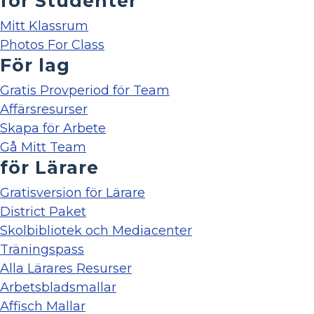
för Studenter
Mitt Klassrum
Photos For Class
För lag
Gratis Provperiod för Team
Affärsresurser
Skapa för Arbete
Gå Mitt Team
för Lärare
Gratisversion för Lärare
District Paket
Skolbibliotek och Mediacenter
Träningspass
Alla Lärares Resurser
Arbetsbladsmallar
Affisch Mallar