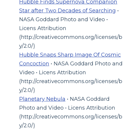
Hubble Finds Supernova Companion
Star after Two Decades of Searching
•
NASA Goddard Photo and Video •
Licens Attribution
(http://creativecommons.org/licenses/b
y/2.0/)
Hubble Snaps Sharp Image Of Cosmic
Concoction
• NASA Goddard Photo and
Video • Licens Attribution
(http://creativecommons.org/licenses/b
y/2.0/)
Planetary Nebula
• NASA Goddard
Photo and Video • Licens Attribution
(http://creativecommons.org/licenses/b
y/2.0/)