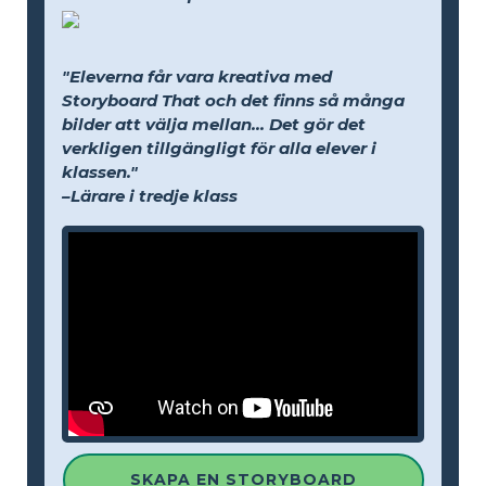
"Eleverna får vara kreativa med
Storyboard That och det finns så många
bilder att välja mellan... Det gör det
verkligen tillgängligt för alla elever i
klassen."
–Lärare i tredje klass
SKAPA EN STORYBOARD