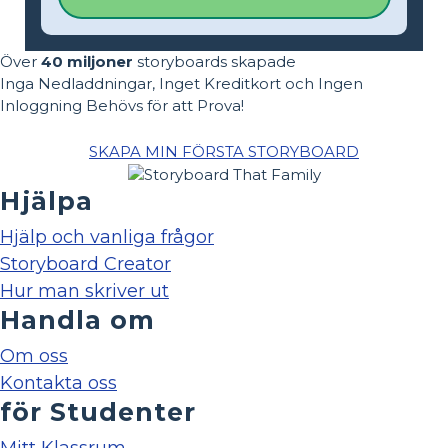
Över
40 miljoner
storyboards skapade
Inga Nedladdningar, Inget Kreditkort och Ingen
Inloggning Behövs för att Prova!
SKAPA MIN FÖRSTA STORYBOARD
Hjälpa
Hjälp och vanliga frågor
Storyboard Creator
Hur man skriver ut
Handla om
Om oss
Kontakta oss
för Studenter