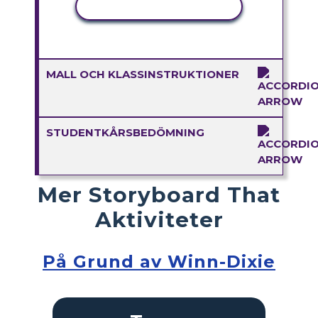
KOPIERA AKTIVITET
MALL OCH KLASSINSTRUKTIONER
STUDENTKÅRSBEDÖMNING
Mer Storyboard That
Aktiviteter
På Grund av Winn-Dixie