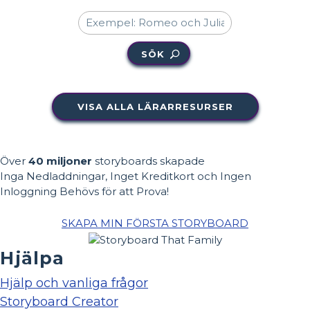
SÖK
VISA ALLA LÄRARRESURSER
Över
40 miljoner
storyboards skapade
Inga Nedladdningar, Inget Kreditkort och Ingen
Inloggning Behövs för att Prova!
SKAPA MIN FÖRSTA STORYBOARD
Hjälpa
Hjälp och vanliga frågor
Storyboard Creator