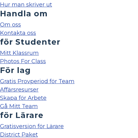
Hur man skriver ut
Handla om
Om oss
Kontakta oss
för Studenter
Mitt Klassrum
Photos For Class
För lag
Gratis Provperiod för Team
Affärsresurser
Skapa för Arbete
Gå Mitt Team
för Lärare
Gratisversion för Lärare
District Paket