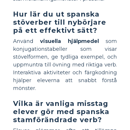
Hur lär du ut spanska
stöverber till nybörjare
på ett effektivt sätt?
Använd
visuella hjälpmedel
som
konjugationstabeller som visar
stövelformen, ge tydliga exempel, och
uppmuntra till övning med riktiga verb.
Interaktiva aktiviteter och färgkodning
hjälper eleverna att snabbt förstå
mönster.
Vilka är vanliga misstag
elever gör med spanska
stamförändrade verb?