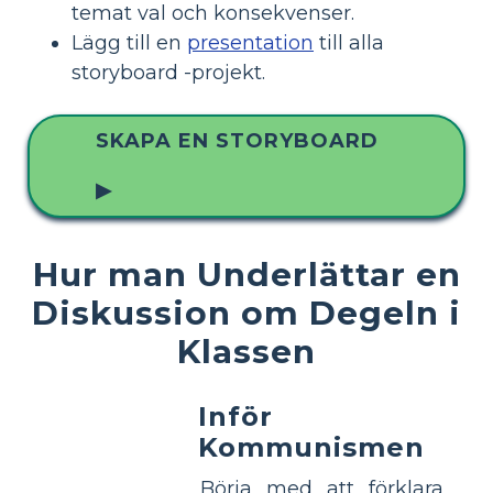
temat val och konsekvenser.
Lägg till en
presentation
till alla
storyboard -projekt.
SKAPA EN STORYBOARD
▶
Hur man Underlättar en
Diskussion om Degeln i
Klassen
Inför
Kommunismen
Börja med att förklara