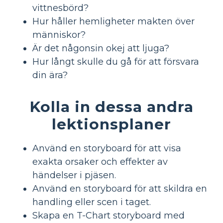
vittnesbörd?
Hur håller hemligheter makten över
människor?
Är det någonsin okej att ljuga?
Hur långt skulle du gå för att försvara
din ära?
Kolla in dessa andra
lektionsplaner
Använd en storyboard för att visa
exakta orsaker och effekter av
händelser i pjäsen.
Använd en storyboard för att skildra en
handling eller scen i taget.
Skapa en T-Chart storyboard med