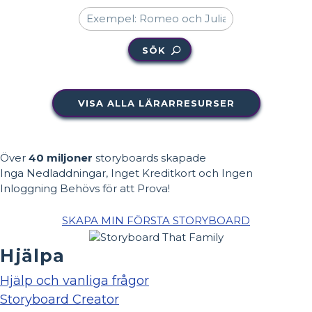
SÖK
VISA ALLA LÄRARRESURSER
Över
40 miljoner
storyboards skapade
Inga Nedladdningar, Inget Kreditkort och Ingen
Inloggning Behövs för att Prova!
SKAPA MIN FÖRSTA STORYBOARD
Hjälpa
Hjälp och vanliga frågor
Storyboard Creator