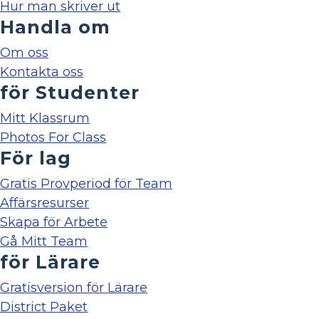
Hur man skriver ut
Handla om
Om oss
Kontakta oss
för Studenter
Mitt Klassrum
Photos For Class
För lag
Gratis Provperiod för Team
Affärsresurser
Skapa för Arbete
Gå Mitt Team
för Lärare
Gratisversion för Lärare
District Paket