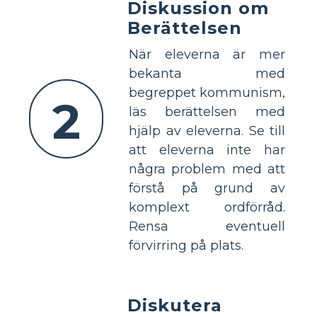
Diskussion om
Berättelsen
När eleverna är mer
bekanta med
begreppet kommunism,
2
läs berättelsen med
hjälp av eleverna. Se till
att eleverna inte har
några problem med att
förstå på grund av
komplext ordförråd.
Rensa eventuell
förvirring på plats.
Diskutera