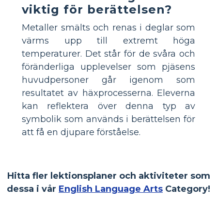
viktig för berättelsen?
Metaller smälts och renas i deglar som
värms upp till extremt höga
temperaturer. Det står för de svåra och
föränderliga upplevelser som pjäsens
huvudpersoner går igenom som
resultatet av häxprocesserna. Eleverna
kan reflektera över denna typ av
symbolik som används i berättelsen för
att få en djupare förståelse.
Hitta fler lektionsplaner och aktiviteter som
dessa i vår
English Language Arts
Category!