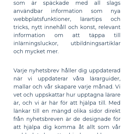
som är späckade med all slags
användbar information som nya
webbplatsfunktioner, lärartips och
tricks, nytt innehåll och konst, relevant
information om att täppa till
inlärningsluckor, utbildningsartiklar
och mycket mer.
Varje nyhetsbrev håller dig uppdaterad
när vi uppdaterar våra lärarguider,
mallar och vår skapare varje månad. Vi
vet och uppskattar hur upptagna lärare
är, och vi är här för att hjälpa till. Med
länkar till en mängd olika sidor direkt
från nyhetsbreven är de designade för
att hjälpa dig komma åt allt som vår