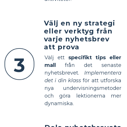
Välj en ny strategi
eller verktyg från
varje nyhetsbrev
att prova
3
Välj ett
specifikt tips eller
mall
från det senaste
nyhetsbrevet.
Implementera
det i din klass
för att utforska
nya undervisningsmetoder
och göra lektionerna mer
dynamiska.