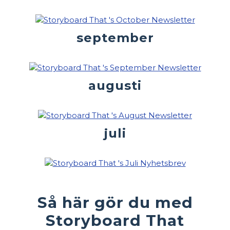
september
augusti
juli
Så här gör du med
Storyboard That