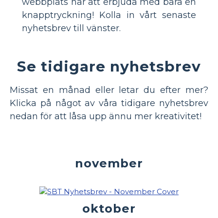
webbplats har att erbjuda med bara en
knapptryckning! Kolla in vårt senaste
nyhetsbrev till vänster.
Se tidigare nyhetsbrev
Missat en månad eller letar du efter mer?
Klicka på något av våra tidigare nyhetsbrev
nedan för att låsa upp ännu mer kreativitet!
november
oktober