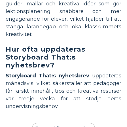
guider, mallar och kreativa idéer som gör
lektionsplanering snabbare och mer
engagerande för elever, vilket hjälper till att
stänga lärandegap och öka klassrummets
kreativitet.
Hur ofta uppdateras
Storyboard That:s
nyhetsbrev?
Storyboard That:s nyhetsbrev
uppdateras
månadsvis, vilket säkerställer att pedagoger
får färskt innehåll, tips och kreativa resurser
var tredje vecka för att stödja deras
undervisningsbehov.