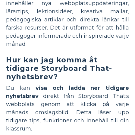
innehåller nya webbplatsuppdateringar,
lärartips, lektionsidéer, kreativa mallar,
pedagogiska artiklar och direkta länkar till
färska resurser. Det är utformat för att hålla
pedagoger informerade och inspirerade varje
månad.
Hur kan jag komma åt
tidigare Storyboard That-
nyhetsbrev?
Du kan
visa och ladda ner tidigare
nyhetsbrev
direkt från Storyboard That:s
webbplats genom att klicka på varje
månads omslagsbild. Detta låser upp
tidigare tips, funktioner och innehåll till din
klassrum.