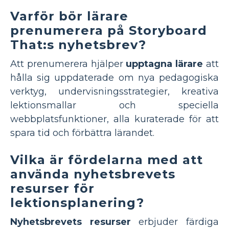
Varför bör lärare
prenumerera på Storyboard
That:s nyhetsbrev?
Att prenumerera hjälper
upptagna lärare
att
hålla sig uppdaterade om nya pedagogiska
verktyg, undervisningsstrategier, kreativa
lektionsmallar och speciella
webbplatsfunktioner, alla kuraterade för att
spara tid och förbättra lärandet.
Vilka är fördelarna med att
använda nyhetsbrevets
resurser för
lektionsplanering?
Nyhetsbrevets resurser
erbjuder färdiga